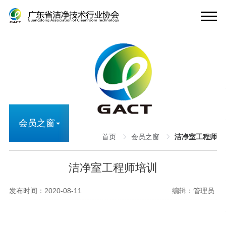
会员之窗
首页
会员之窗
洁净室工程师
洁净室工程师培训
发布时间：2020-08-11
编辑：管理员