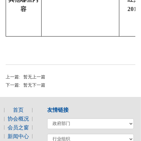
容
201
4
上一篇:
暂无上一篇
下一篇:
暂无下一篇
首页
友情链接
协会概况
会员之窗
新闻中心