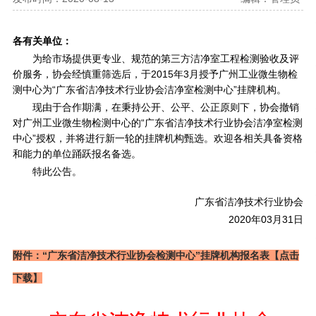
各有关单位：
为给市场提供更专业、规范的第三方洁净室工程检测验收及评
价服务，协会经慎重筛选后，于2015年3月授予广州工业微生物检
测中心为“广东省洁净技术行业协会洁净室检测中心”挂牌机构。
现由于合作期满，在秉持公开、公平、公正原则下，协会撤销
对广州工业微生物检测中心的“广东省洁净技术行业协会洁净室检测
中心”授权，并将进行新一轮的挂牌机构甄选。欢迎各相关具备资格
和能力的单位踊跃报名备选。
特此公告。
广东省洁净技术行业协会
2020
年03月31日
附件：“广东省洁净技术行业协会检测中心”挂牌机构报名表【点击
下载】