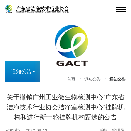
通知公告
首页
通知公告
通知公告
关于撤销广州工业微生物检测中心“广东省
洁净技术行业协会洁净室检测中心”挂牌机
构和进行新一轮挂牌机构甄选的公告
发布时间：2020-08-13
编辑：管理员