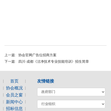
上一篇:
协会官网广告位招商方案
下一篇:
四川·成都《洁净技术专业技能培训》招生简章
首页
友情链接
协会概况
会员之窗
新闻中心
招标信息