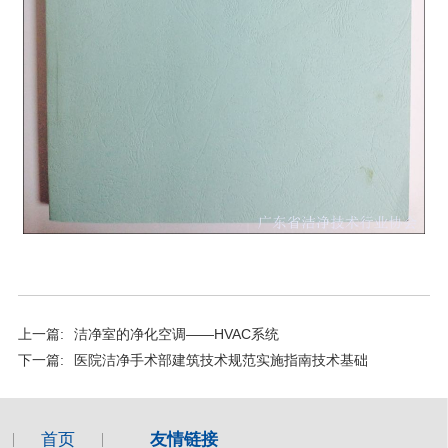
上一篇:
洁净室的净化空调——HVAC系统
下一篇:
医院洁净手术部建筑技术规范实施指南技术基础
首页
友情链接