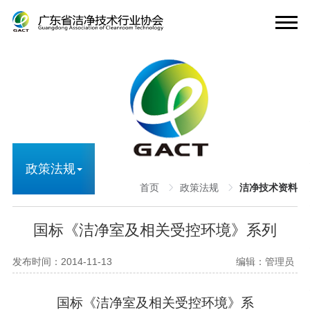
政策法规
首页
政策法规
洁净技术资料
国标《洁净室及相关受控环境》系列
发布时间：2014-11-13
编辑：管理员
国标《洁净室及相关受控环境》系