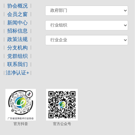
协会概况
会员之窗
新闻中心
招标信息
政策法规
分支机构
党群组织
联系我们
洁净认证+
官方抖音
官方公众号