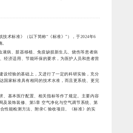
术标准》（以下简称“《标准》”），于2024年6
施。
如血液病、脏器移植、免疫缺损新生儿、烧伤等患者病
、经济适用、节能环保的要求，
为医护人员和患者营
建设经验的基础上，又进行了一定的科研实验，充分
达国家标准具有相同的技术水准，而且更系统、更完
求、基本医疗配置、相关指标等作了规定。主要内容
布局及装饰装修、第5章 空气净化与空气调节系统、第
 综合性能检测方法、附录C 验收项目。《标准》的实