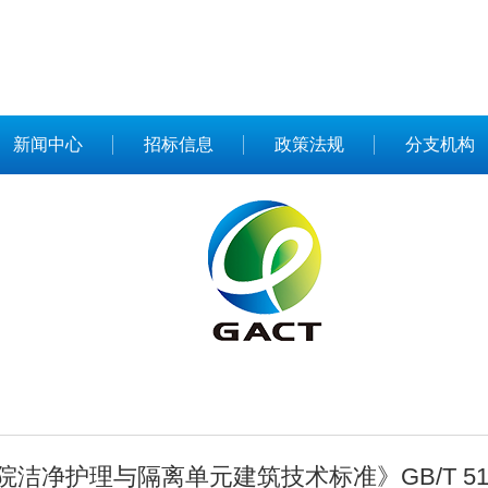
新闻中心
招标信息
政策法规
分支机构
院洁净护理与隔离单元建筑技术标准》GB/T 51