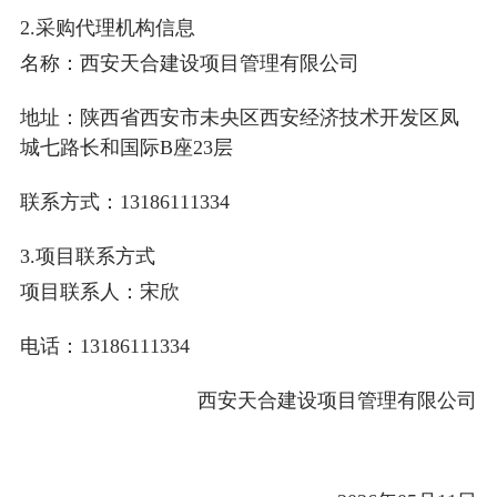
2.采购代理机构信息
名称：
西安天合建设项目管理有限公司
地址：
陕西省西安市未央区西安经济技术开发区凤
城七路长和国际B座23层
联系方式：
13186111334
3.项目联系方式
项目联系人：
宋欣
电话：
13186111334
西安天合建设项目管理有限公司