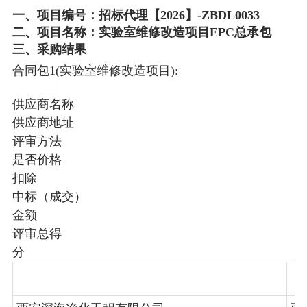
一、项目编号：招标代理【2026】-ZBDL0033
二、项目名称：实验室维修改造项目EPC总承包
三、采购结果
合同包1(实验室维修改造项目):
供应商名称
供应商地址
评审方法
是否价格
扣除
中标（成交）
金额
评审总得
分