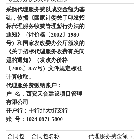
采购代理服务费以成交金额为基
础，依据《国家计委关于印发招
标代理服务收费管理暂行办法的
通知》（计价格〔2002〕1980
号）和国家发改委办公厅颁发的
《关于招标代理服务收费有关问
题的通知》（发改办价格
〔2003〕857号）文件规定标准
计算收取。
代理服务费缴纳账户：
户 名：西安天合建设项目管理
有限公司
开户行：中行北大街支行
账 号：1024 0871 5800
合同包
合同包名称
代理服务费金额（万