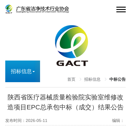
招标信息
首页
招标信息
中标公告
陕西省医疗器械质量检验院实验室维修改
造项目EPC总承包中标（成交）结果公告
发布时间：2026-05-11
编辑：