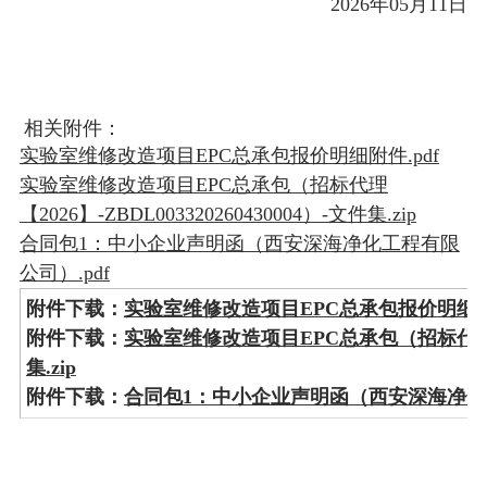
2026年05月11日
相关附件：
实验室维修改造项目EPC总承包报价明细附件.pdf
实验室维修改造项目EPC总承包（招标代理
【2026】-ZBDL003320260430004）-文件集.zip
合同包1：中小企业声明函（西安深海净化工程有限
公司）.pdf
附件下载：
实验室维修改造项目EPC总承包报价明细附件
附件下载：
实验室维修改造项目EPC总承包（招标代理【2026
集.zip
附件下载：
合同包1：中小企业声明函（西安深海净化工