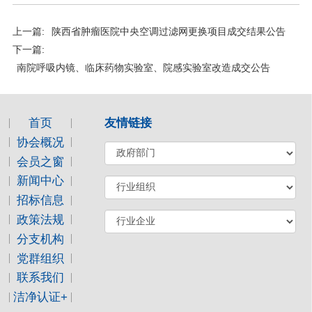
上一篇:
陕西省肿瘤医院中央空调过滤网更换项目成交结果公告
下一篇:
南院呼吸内镜、临床药物实验室、院感实验室改造成交公告
首页
友情链接
协会概况
会员之窗
新闻中心
招标信息
政策法规
分支机构
党群组织
联系我们
洁净认证+