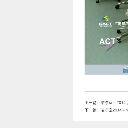
上一篇:
洁净室－2014
下一篇:
洁净室2014－4