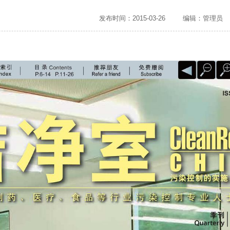
发布时间：2015-03-26
编辑：管理员