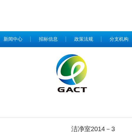
新闻中心
招标信息
政策法规
分支机构
洁净室2014－3