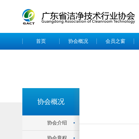
首页
协会概况
会员之窗
协会概况
协会介绍
协会章程