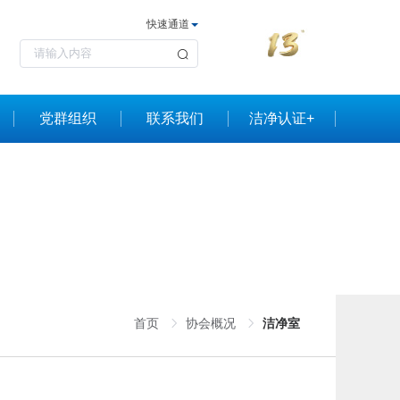
快速通道
党群组织
联系我们
洁净认证+
首页
协会概况
洁净室