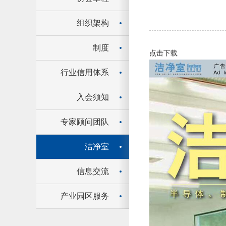
组织架构
制度
点击下载
行业信用体系
入会须知
专家顾问团队
洁净室
信息交流
产业园区服务