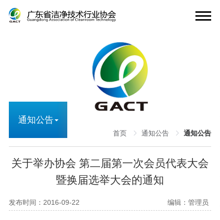
通知公告
首页
通知公告
通知公告
关于举办协会 第二届第一次会员代表大会
暨换届选举大会的通知
发布时间：2016-09-22
编辑：管理员