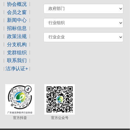
协会概况
会员之窗
新闻中心
招标信息
政策法规
分支机构
党群组织
联系我们
洁净认证+
官方抖音
官方公众号