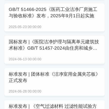
GB/T 51466-2025《医药工业洁净厂房施工
与验收标准》发布，2025年9月1日起实施
2025-05-23 00:00:00
国标发布 |《医院洁净护理与隔离单元建筑技
术标准》GB/T 51457-2024由住房和城乡建
设部发布
2024-06-13 00:00:00
标准发布 | 团体标准《洁净室用金属夹芯板》
正式发布
2024-06-28 00:00:00
标准发布 | 《空气过滤材料 过滤性能试验方