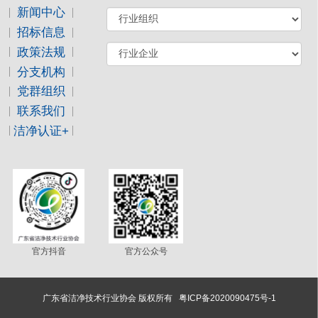
新闻中心
招标信息
政策法规
分支机构
党群组织
联系我们
洁净认证+
官方抖音
官方公众号
广东省洁净技术行业协会 版权所有
粤ICP备2020090475号-1