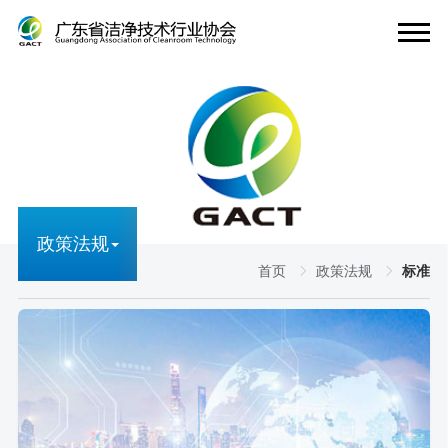
政策法规
首页
政策法规
标准