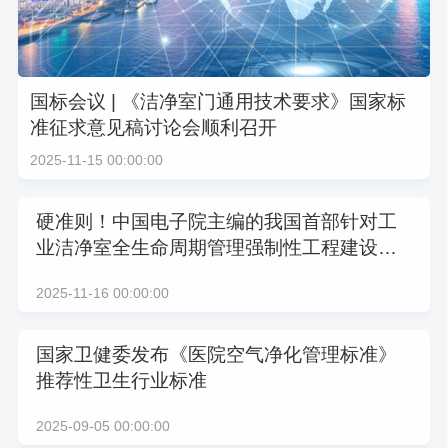
国标会议 | 《洁净室门通用技术要求》国家标
准征求意见稿讨论会顺利召开
2025-11-15 00:00:00
硬准则！中国电子院主编的我国首部针对工
业洁净室全生命周期管理强制性工程建设国
家规范顺利通过审查！
2025-11-16 00:00:00
国家卫健委发布《医院空气净化管理标准》
推荐性卫生行业标准
2025-09-05 00:00:00