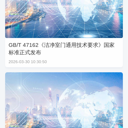
GB/T 47162《洁净室门通用技术要求》国家
标准正式发布
2026-03-30 10:30:50