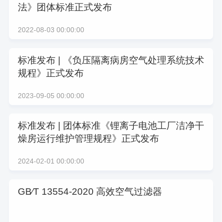
法》团体标准正式发布
2022-08-03 00:00:00
标准发布 | 《负压隔离病房空气处理系统技术
规程》正式发布
2023-09-05 00:00:00
标准发布 | 团体标准《锂离子电池工厂洁净干
燥房运行维护管理规程》正式发布
2024-02-01 00:00:00
GB∕T 13554-2020 高效空气过滤器