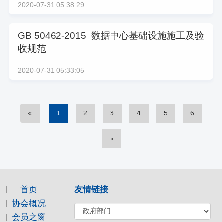
2020-07-31 05:38:29
GB 50462-2015  数据中心基础设施施工及验
收规范
2020-07-31 05:33:05
«
1
2
3
4
5
6
»
首页
友情链接
协会概况
会员之窗