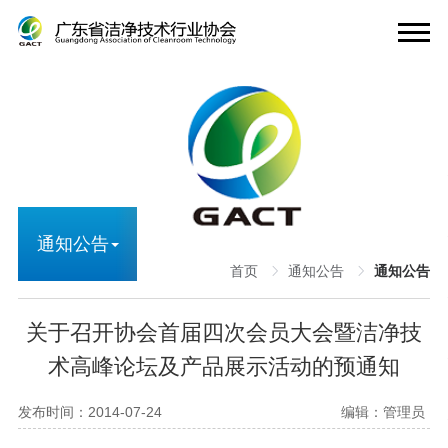
通知公告
首页
通知公告
通知公告
关于召开协会首届四次会员大会暨洁净技
术高峰论坛及产品展示活动的预通知
发布时间：2014-07-24
编辑：管理员