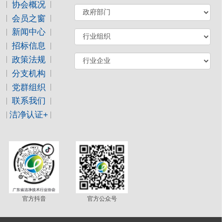
协会概况
会员之窗
新闻中心
招标信息
政策法规
分支机构
党群组织
联系我们
洁净认证+
官方抖音
官方公众号