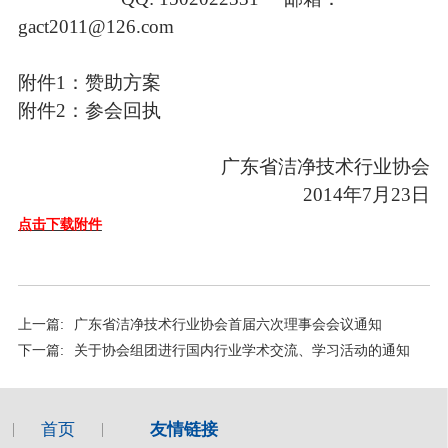
gact2011@126.com
附件1：赞助方案
附件2：参会回执
广东省洁净技术行业协会
2014年7月23日
点击下载附件
上一篇:
广东省洁净技术行业协会首届六次理事会会议通知
下一篇:
关于协会组团进行国内行业学术交流、学习活动的通知
首页
友情链接