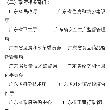
（二）政府相关部门：
广东省民政厅 广东省住房和城乡建设
厅
广东省卫生厅 广东省安全生产监督管理
局
广东省发展和改革委员会 广东省食品药品监
督管理局
广东省质量技术监督局 广东省经济和信息
化委员会
广东省科学技术厅
广东省对外贸易经济合
作厅
广东省政府采购中心
广东省工商行政管理