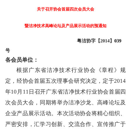
关于召开协会首届四次会员大会
暨洁净技术高峰论坛及产品展示活动的预通知
粤洁协字【201
4
】
039
号
各会员单位：
根据广东省洁净技术行业协会《章程》规
定，经协会首届五次理事会研究决定，定于2014
年10月11日召开广东省洁净技术行业协会首届四
次会员大会，同期将举办
洁净
沙龙、高峰论坛及
企业产品展示活动。本次活动协会将精心组织、
严密安排，汇学习创新、交流合作、宣传推广于