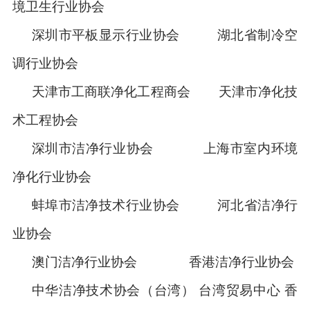
境卫生行业协会
深圳市平板显示行业协会 湖北省制冷空
调行业协会
天津市工商联净化工程商会 天津市净化技
术工程协会
深圳市洁净行业协会 上海市室内环境
净化行业协会
蚌埠市洁净技术行业协会 河北省洁净行
业协会
澳门洁净行业协会
香港洁净行业协会
中华洁净技术协会（台湾）
台湾贸易中心 香