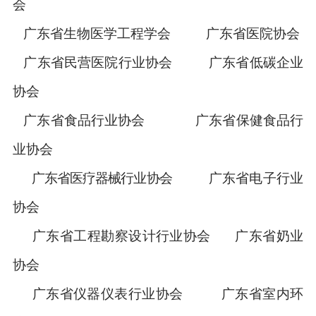
会
广东省生物医学工程学会 广东省医院协会
广东省民营医院行业协会
广东省低碳企业
协会
广东省食品行业协会
广东省保健食品行
业协会
广东省医疗器械行业协会
广东省电子行业
协会
广东省工程勘察设计行业协会
广东省奶业
协会
广东省仪器仪表行业协会 广东省室内环